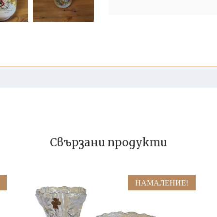
Свързани продукти
НАМАЛЕНИЕ!