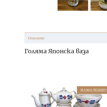
Описание
Голяма Японска ваза
НАМАЛЕНИЕ!