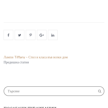
Лампи Tiffany – Стил и класа във всеки дом
Предишна статия