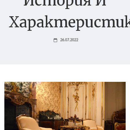
История И
Характеристи
26.07.2022