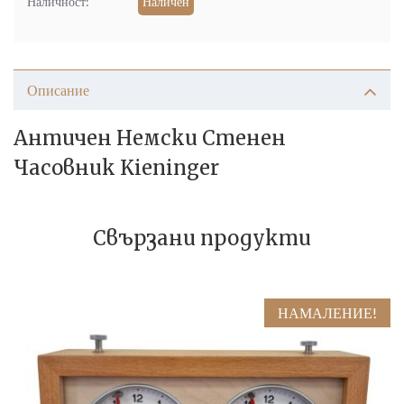
Наличност:
Наличен
Описание
Античен Немски Стенен
Часовник Kieninger
Свързани продукти
НАМАЛЕНИЕ!