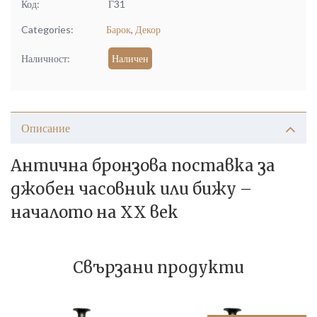
Код:
Г31
Categories:
Барок
,
Декор
Наличност:
Наличен
Описание
Антична бронзова поставка за
джобен часовник или бижу –
началото на ХХ век
Свързани продукти