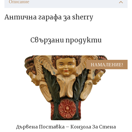
Описание
Антична гарафа за sherry
Свързани продукти
НАМАЛЕНИЕ!
Дървена Поставка – Конзола За Стена