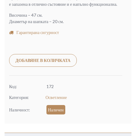
е запазена в отлично състояние и е напълно функционална.
Височина – 47 см.
Диаметър на шапката – 20 см.
Гарантирана сигурност
Alternative:
ДОБАВЯНЕ В КОЛИЧКАТА
Код:
172
Категория:
Осветление
Наличност:
Наличен