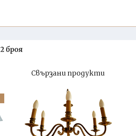
2 броя
Свързани продукти