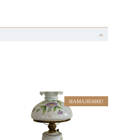
НАМАЛЕНИЕ!