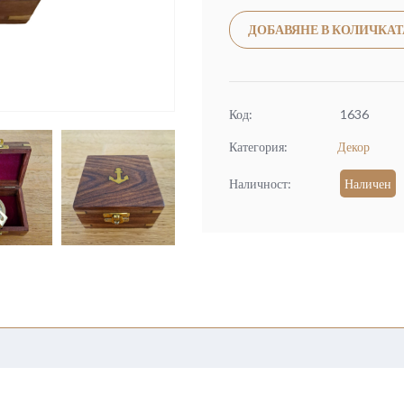
ДОБАВЯНЕ В КОЛИЧКАТ
Код:
1636
Категория:
Декор
Наличност:
Наличен