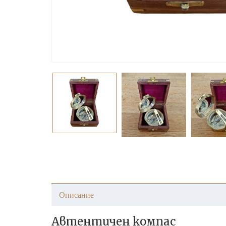
Описание
Автентичен компас