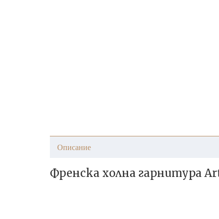
Описание
Френска холна гарнитура Ar