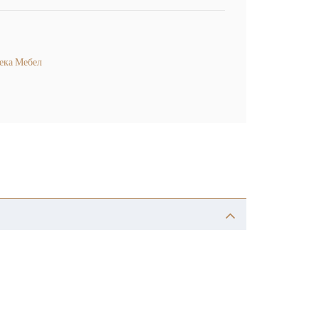
ека Мебел