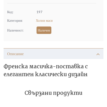
Код:
197
Категория:
Холни маси
Наличност:
Наличен
Описание
Френска масичка-поставка с
елегантен класически дизайн
Свързани продукти