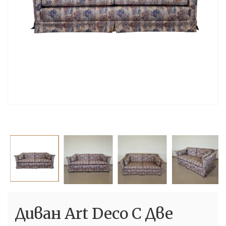
Диван Art Deco С Две