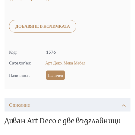
Alternative:
ДОБАВЯНЕ В КОЛИЧКАТА
Код:
1576
Categories:
Арт Деко
,
Мека Мебел
Наличност:
Наличен
Описание
Диван Art Deco с две възглавници