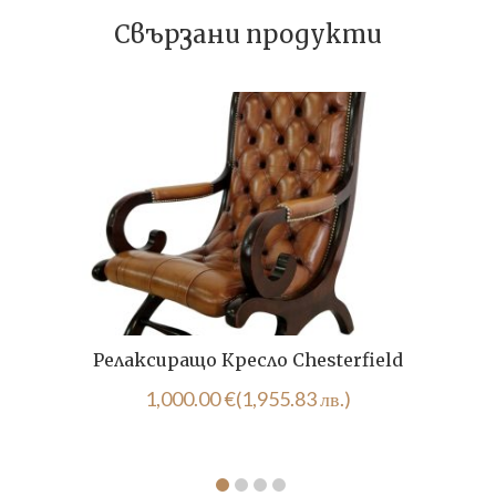
Свързани продукти
Релаксиращо Кресло Chesterfield
1,000.00
€
(1,955.83 лв.)