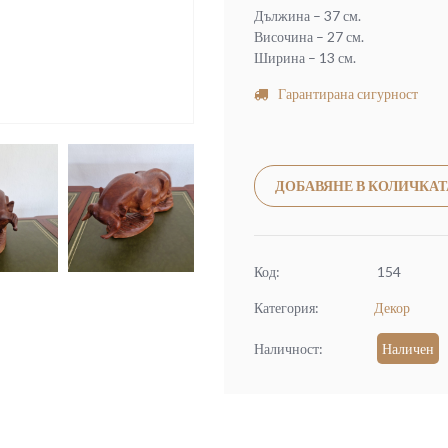
Дължина – 37 см.
Височина – 27 см.
Ширина – 13 см.
Гарантирана сигурност
ДОБАВЯНЕ В КОЛИЧКАТ
Код:
154
Категория:
Декор
Наличност:
Наличен