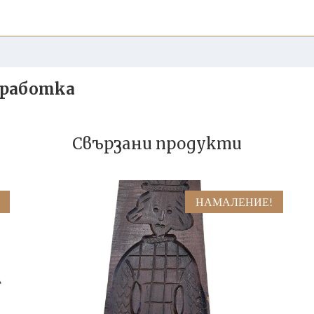
изработка
Свързани продукти
НАМАЛЕНИЕ!