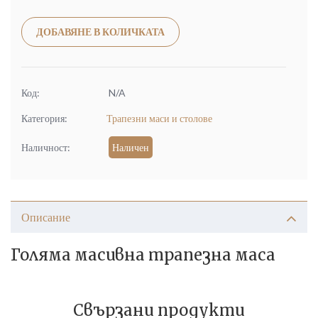
Alternative:
ДОБАВЯНЕ В КОЛИЧКАТА
Код:
N/A
Категория:
Трапезни маси и столове
Наличност:
Наличен
Описание
Голяма масивна трапезна маса
Свързани продукти