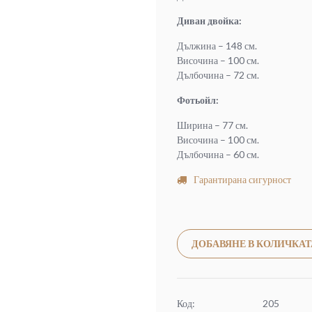
Диван двойка:
Дължина – 148 см.
Височина – 100 см.
Дълбочина – 72 см.
Фотьойл:
Ширина – 77 см.
Височина – 100 см.
Дълбочина – 60 см.
Гарантирана сигурност
ДОБАВЯНЕ В КОЛИЧКАТ
Код:
205