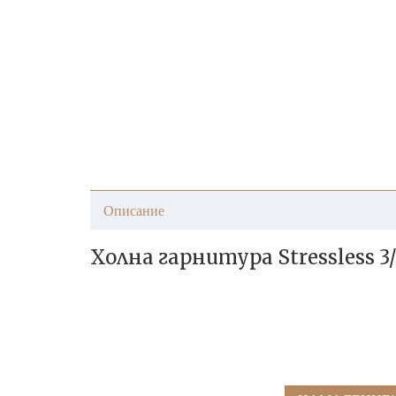
Описание
Холна гарнитура Stressless 3