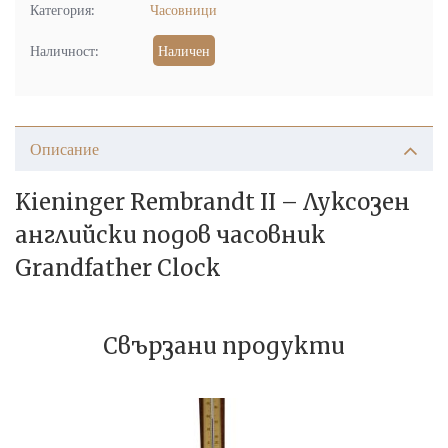
Категория:
Часовници
Наличност:
Наличен
Описание
Kieninger Rembrandt II – Луксозен
английски подов часовник
Grandfather Clock
Свързани продукти