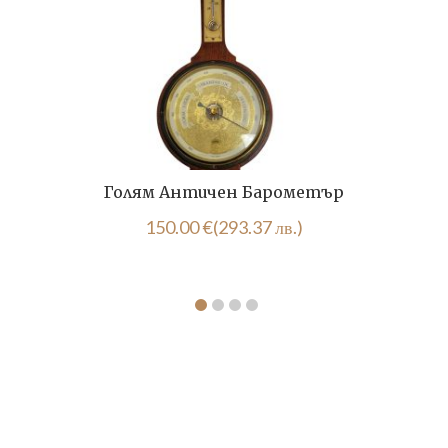
Голям Античен Барометър
150.00
€
(293.37 лв.)