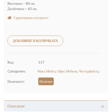
Височина – 80 см.
Дълбочина – 63 см.
Гарантирана сигурност
Alternative:
ДОБАВЯНЕ В КОЛИЧКАТА
Код:
117
Categories:
Мека Мебел
,
Офис Мебели
,
Честърфийлд
Наличност:
Наличен
Описание