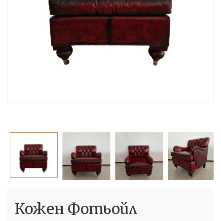
Кожен Фотьойл