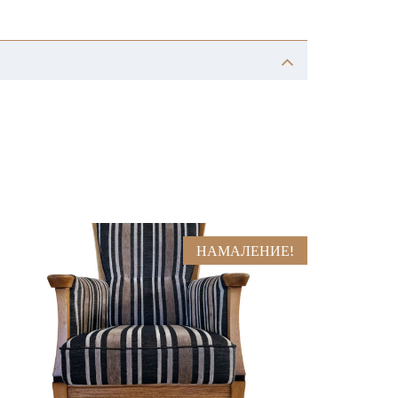
НАМАЛЕНИЕ!