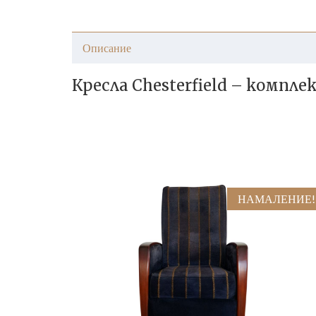
Описание
Кресла Chesterfield – компле
НАМАЛЕНИЕ!