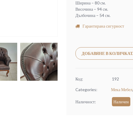
Ширина – 80 см.
Височина – 94 см.
Дълбочина – 54 см.
Гарантирана сигурност
ДОБАВЯНЕ В КОЛИЧКАТ
Код:
192
Categories:
Мека Мебел
Наличност:
Наличен