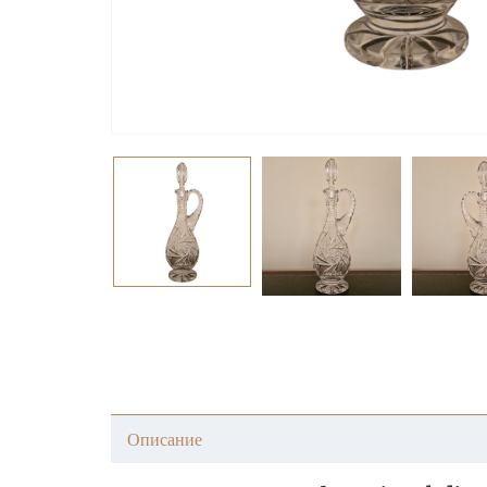
Описание