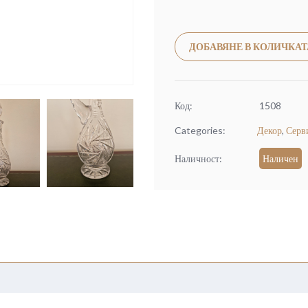
ДОБАВЯНЕ В КОЛИЧКАТ
Код:
1508
Categories:
Декор
,
Серв
Наличност:
Наличен