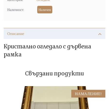
Наличност:
Наличен
Описание
Кристално огледало с дървена
рамка
Свързани продукти
НАМАЛЕНИЕ!