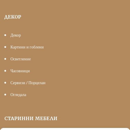
ДЕКОР
Декор
Картини и гоблени
Осветление
Часовници
Сервизи / Порцелан
Огледала
СТАРИННИ МЕБЕЛИ