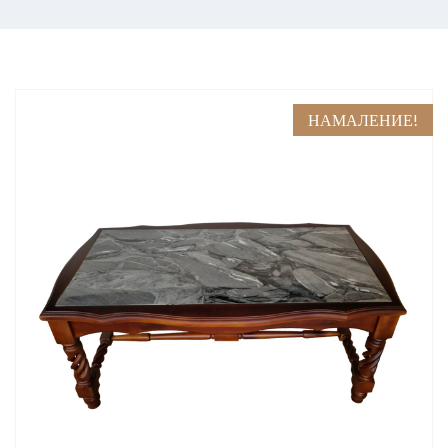
НАМАЛЕНИЕ!