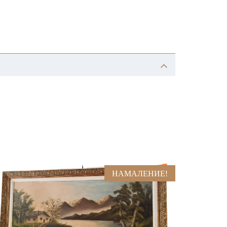
НАМАЛЕНИЕ!