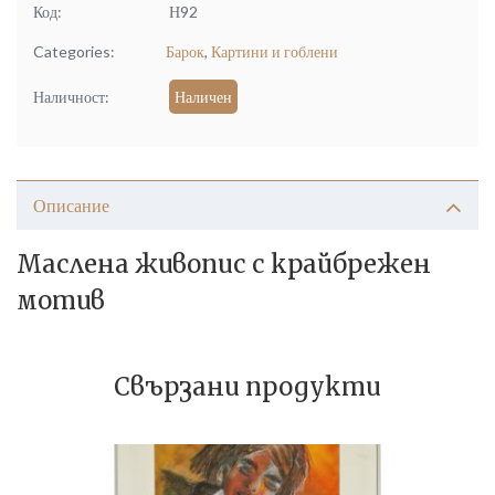
Код:
Н92
Categories:
Барок
,
Картини и гоблени
Наличност:
Наличен
Описание
Маслена живопис с крайбрежен
мотив
Свързани продукти