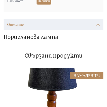
Наличност:
Наличен
Описание
Порцеланова лампа
Свързани продукти
НАМАЛЕНИЕ!