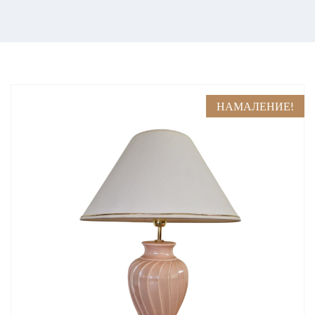
НАМАЛЕНИЕ!