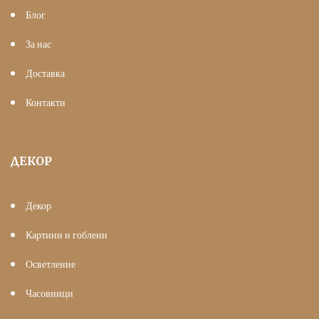
Блог
За нас
Доставка
Контакти
ДЕКОР
Декор
Картини и гоблени
Осветление
Часовници