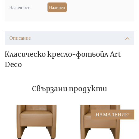
Наличност:
Наличен
Описание
Класическо кресло-фотьойл Art
Deco
Свързани продукти
НАМАЛЕНИЕ!