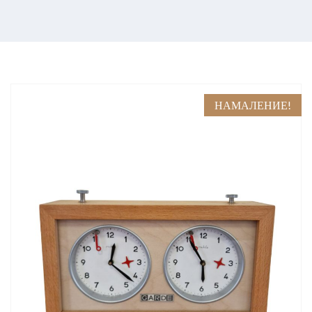
НАМАЛЕНИЕ!