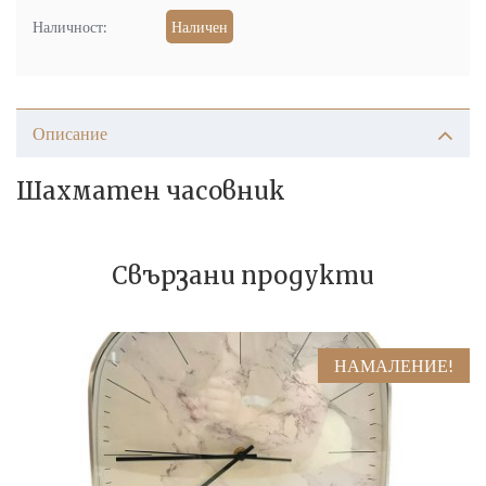
Наличност:
Наличен
Описание
Шахматен часовник
Свързани продукти
НАМАЛЕНИЕ!