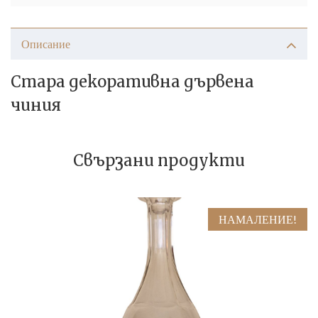
Описание
Стара декоративна дървена
чиния
Свързани продукти
НАМАЛЕНИЕ!