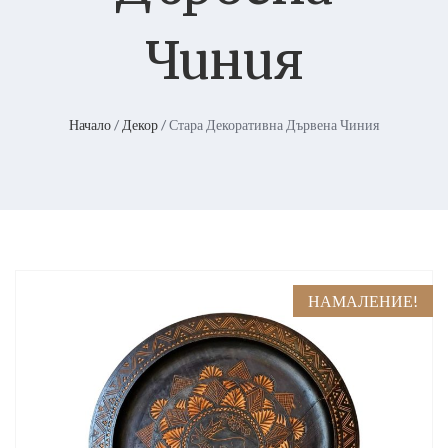
Чиния
Начало
/
Декор
/ Стара Декоративна Дървена Чиния
НАМАЛЕНИЕ!