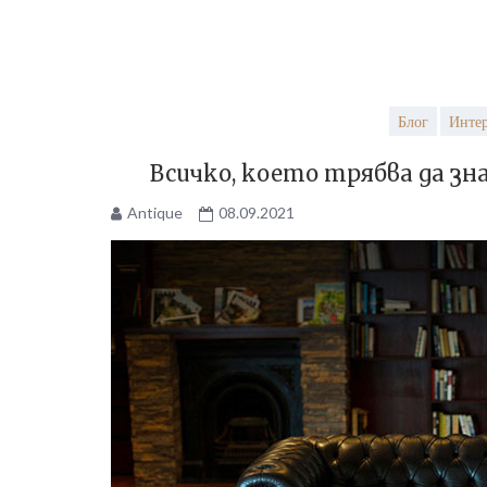
Блог
Инте
Всичко, което трябва да зна
Antique
08.09.2021