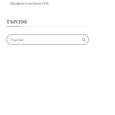
Шкафове и витрини
(29)
ТЪРСЕНЕ