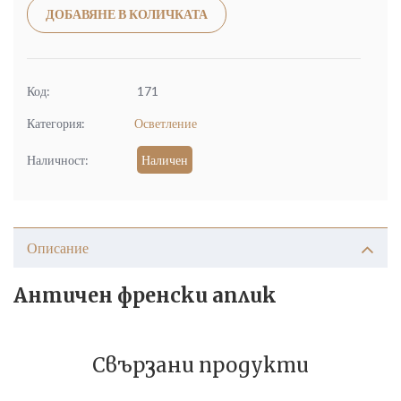
Alternative:
ДОБАВЯНЕ В КОЛИЧКАТА
Код:
171
Категория:
Осветление
Наличност:
Наличен
Описание
Античен френски аплик
Свързани продукти