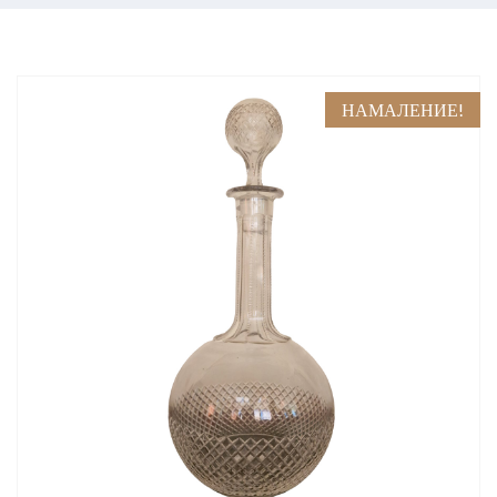
НАМАЛЕНИЕ!