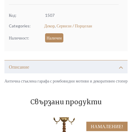
Код:
1507
Categories:
Декор
,
Сервизи / Порцелан
Наличност:
Наличен
Описание
Антична стъклена гарафа с ромбовидни мотиви и декоративен стопер
Свързани продукти
НАМАЛЕНИЕ!