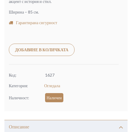
акцент с история и стил.
Ширина – 85 см.
Гарантирана сигурност
Alternative:
ДОБАВЯНЕ В КОЛИЧКАТА
Код:
1627
Категория:
Огледала
Наличност:
Наличен
Описание