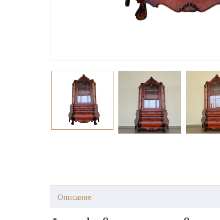
Описание