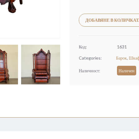
ДОБАВЯНЕ В КОЛИЧКАТ
Код:
1631
Categories:
Барок
,
Шкаф
Наличност:
Наличен