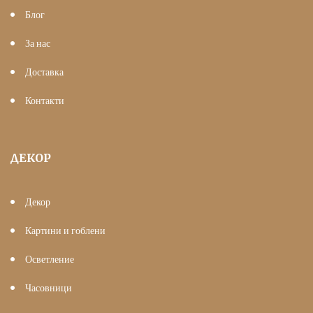
Блог
За нас
Доставка
Контакти
ДЕКОР
Декор
Картини и гоблени
Осветление
Часовници