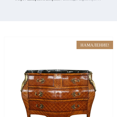
НАМАЛЕНИЕ!