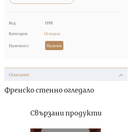
Код:
Н98
Категория:
Огледала
Наличност:
Наличен
Описание
Френско стенно огледало
Свързани продукти