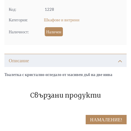
Код:
1228
Категория:
Шкафове и витрини
Наличност:
Наличен
Описание
Тоалетка с кристално огледало от масивен дъб на две нива
Свързани продукти
НАМАЛЕНИЕ!