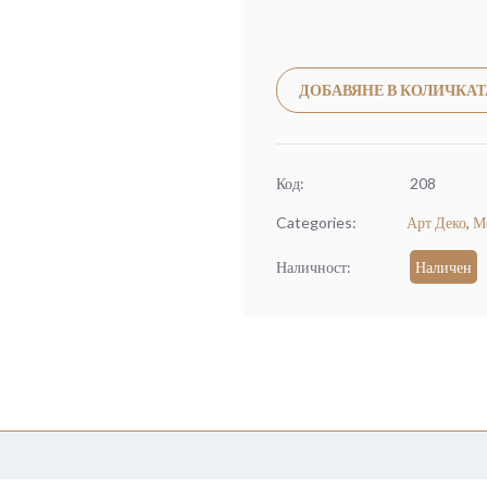
ДОБАВЯНЕ В КОЛИЧКАТ
Код:
208
Categories:
Арт Деко
,
М
Наличност:
Наличен