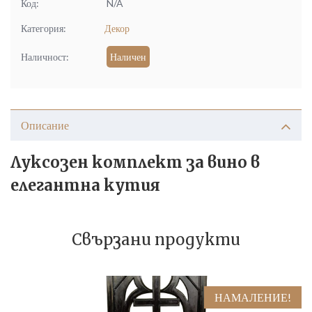
Код:
N/A
Категория:
Декор
Наличност:
Наличен
Описание
Луксозен комплект за вино в
елегантна кутия
Свързани продукти
НАМАЛЕНИЕ!