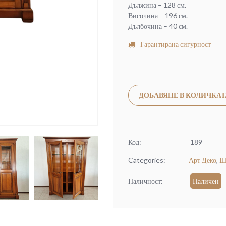
Дължина – 128 см.
Височина – 196 см.
Дълбочина – 40 см.
Гарантирана сигурност
ДОБАВЯНЕ В КОЛИЧКАТ
Код:
189
Categories:
Арт Деко
,
Ш
Наличност:
Наличен