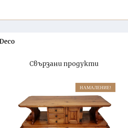
Deco
Свързани продукти
НАМАЛЕНИЕ!