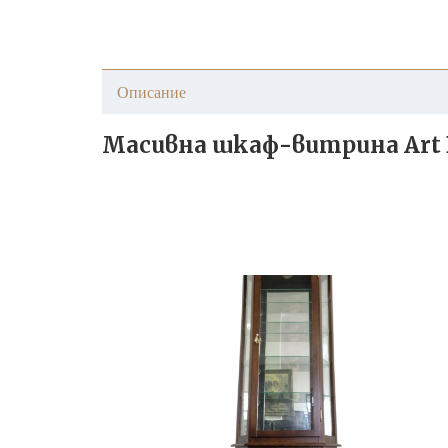
Описание
Масивна шкаф-витрина Art 