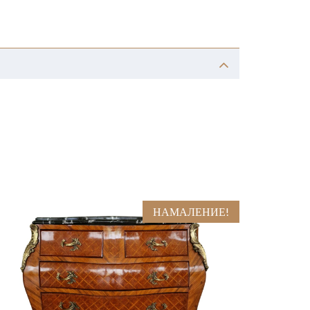
НАМАЛЕНИЕ!