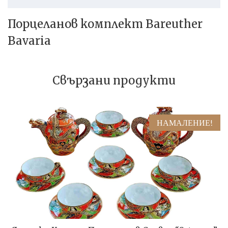
Порцеланов комплект Bareuther
Bavaria
Свързани продукти
НАМАЛЕНИЕ!