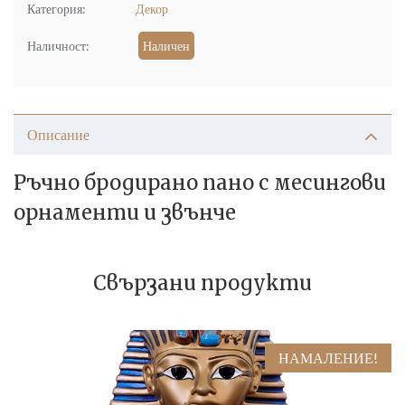
Категория:
Декор
Наличност:
Наличен
Описание
Ръчно бродирано пано с месингови
орнаменти и звънче
Свързани продукти
НАМАЛЕНИЕ!