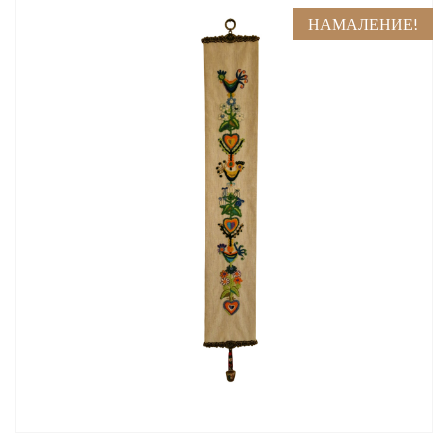
НАМАЛЕНИЕ!