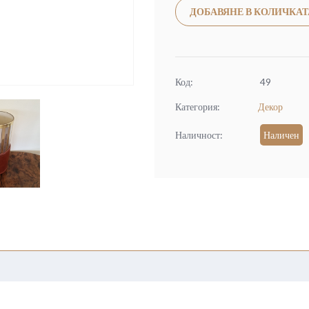
ДОБАВЯНЕ В КОЛИЧКАТ
Код:
49
Категория:
Декор
Наличност:
Наличен