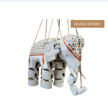
НАМАЛЕНИЕ!