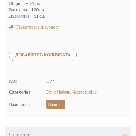
Ширина – 76 см.
Височина – 120 см.
Дълбочина – 61 см.
Гарантирана сигурност
Alternative:
ДОБАВЯНЕ В КОЛИЧКАТА
Код:
Н97
Categories:
Офис Мебели
,
Честърфийлд
Наличност:
Наличен
Описание