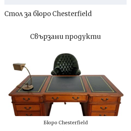
Стол за бюро Chesterfield
Свързани продукти
Бюро Chesterfield