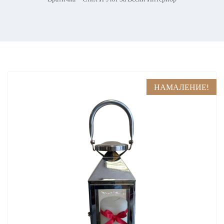
НАМАЛЕНИЕ!