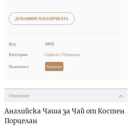
Alternative:
ДОБАВЯНЕ В КОЛИЧКАТА
Код:
0401
Категория:
Сервизи / Порцелан
Наличност:
Наличен
Описание
Английска Чаша за Чай от Костен
Порцелан