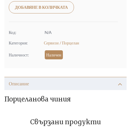
Alternative:
ДОБАВЯНЕ В КОЛИЧКАТА
Код:
N/A
Категория:
Сервизи / Порцелан
Наличност:
Наличен
Описание
Порцеланова чиния
Свързани продукти