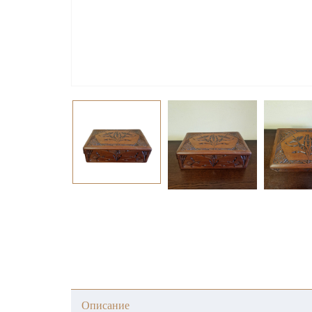
Описание