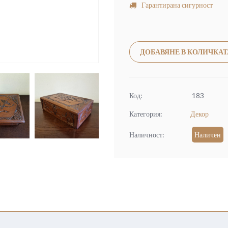
Гарантирана сигурност
ДОБАВЯНЕ В КОЛИЧКАТ
Код:
183
Категория:
Декор
Наличност:
Наличен