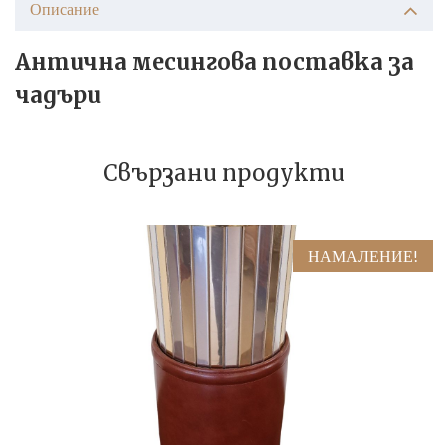
Описание
Антична месингова поставка за
чадъри
Свързани продукти
НАМАЛЕНИЕ!