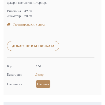
декор и елегантен интериор.
Височина – 49 см.
Диаметър – 28 см.
Гарантирана сигурност
Alternative:
ДОБАВЯНЕ В КОЛИЧКАТА
Код:
161
Категория:
Декор
Наличност:
Наличен